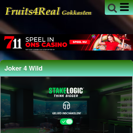
Joker 4 Wild