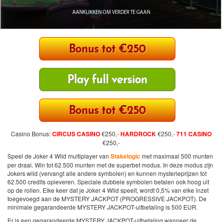
711 Casino
Play full version
HardRock Casino
Casino Bonus:
CIRCUS CASINO
€250,-
HARDROCK
€250,-
711 CASINO
€250,-
Speel de Joker 4 Wild multiplayer van
Stakelogic
met maximaal 500 munten
per draai. Win tot 62.500 munten met de superbet modus. In deze modus zijn
Jokers wild (vervangt alle andere symbolen) en kunnen mysterieprijzen tot
62.500 credits opleveren. Speciale dubbele symbolen betalen ook hoog uit
op de rollen. Elke keer dat je Joker 4 Wild speelt, wordt 0,5% van elke inzet
toegevoegd aan de MYSTERY JACKPOT (PROGRESSIVE JACKPOT). De
minimale gegarandeerde MYSTERY JACKPOT-uitbetaling is 500 EUR.
Er is een gegarandeerde MYSTERY JACKPOT-uitbetaling wanneer de