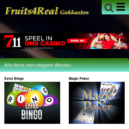
Alle items met categorie Wazdan
Extra Bingo
Magic Poker