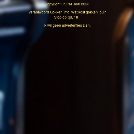
Copyright
Fruits4Real
2026
Verantwoord Gokken Info, Wat kost gokken jou?
Stop op tijd, 18+
Ik wil geen advertenties zien.