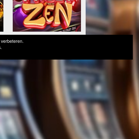
 verbeteren.
.