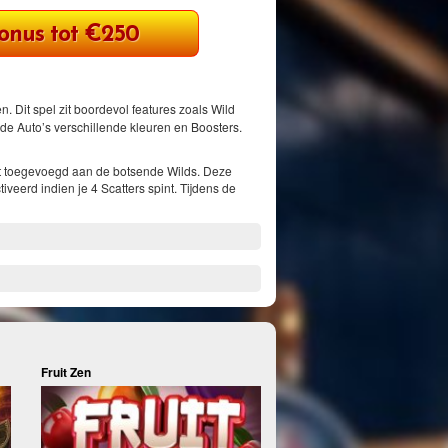
onus tot €250
n. Dit spel zit boordevol features zoals Wild
 de Auto’s verschillende kleuren en Boosters.
dt toegevoegd aan de botsende Wilds. Deze
erd indien je 4 Scatters spint. Tijdens de
Fruit Zen