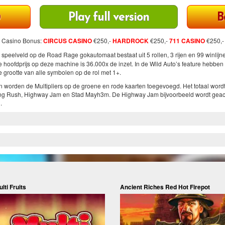
0
Play full version
B
Casino Bonus:
CIRCUS CASINO
€250,-
HARDROCK
€250,-
711 CASINO
€250,-
t speelveld op de Road Rage gokautomaat bestaat uit 5 rollen, 3 rijen en 99 winlijne
e hoofdprijs op deze machine is 36.000x de inzet. In de Wild Auto’s feature hebben
 grootte van alle symbolen op de rol met 1+.
n worden de Multipliers op de groene en rode kaarten toegevoegd. Het totaal wor
ing Rush, Highway Jam en Stad Mayh3m. De Highway Jam bijvoorbeeld wordt geactive
.
lti Fruits
Ancient Riches Red Hot Firepot