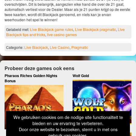
overschrijden. Dit is belangrijk, aangezien elke hand die over de 21 gaat,
automatisch verliest voor de Dealer. Maar als je 21 punten krijgt op de eerste
twee kaarten, wordt dit Blackjack genoemd, en niets kan je ervan
weerhouden het spel te winnen!
Gelabeld met:
Live Blackjack game rules
,
Live Blackjack pragmatic
,
Live
Blackjack tips and tricks
,
live casino games
Categorie:
Live Blackjack
,
Live Casino
,
Pragmatic
Probeer deze games ook eens
Pharaos Riches Golden Nights
Wolf Gold
Bonus
We gebruiken cookies om de nodige site functionaliteit te
bieden en uw ervaring te verbeteren.
The Book
Door onze website te bezoeken, stemt u in met ons
gebruik van cookies.