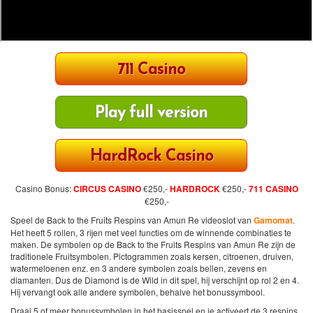
711 Casino
Play full version
HardRock Casino
Casino Bonus:
CIRCUS CASINO
€250,-
HARDROCK
€250,-
711 CASINO
€250,-
Speel de Back to the Fruits Respins van Amun Re videoslot van
Gamomat
.
Het heeft 5 rollen, 3 rijen met veel functies om de winnende combinaties te
maken. De symbolen op de Back to the Fruits Respins van Amun Re zijn de
traditionele Fruitsymbolen. Pictogrammen zoals kersen, citroenen, druiven,
watermeloenen enz. en 3 andere symbolen zoals bellen, zevens en
diamanten. Dus de Diamond is de Wild in dit spel, hij verschijnt op rol 2 en 4.
Hij vervangt ook alle andere symbolen, behalve het bonussymbool.
Draai 5 of meer bonussymbolen in het basisspel en je activeert de 3 respins