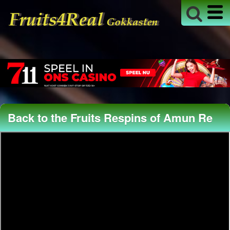
Back to the Fruits Respins of Amun Re