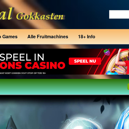
o Games
Alle Fruitmachines
18+ Info