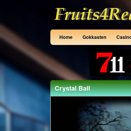
Home
Gokkasten
Casin
Crystal Ball