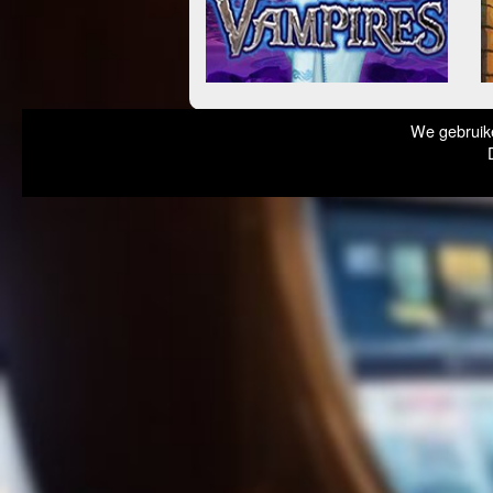
We gebruike