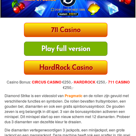
Bonus tot €250
Play full version
Bonus tot €250
Casino Bonus:
CIRCUS CASINO
€250,-
HARDROCK
€250,-
711 CASINO
€250,-
Diamond Strike is een videoslot van
Pragmatic
en de rollen zijn gevuld met
verschillende functies en symbolen. De rollen bevatten fruitsymbolen, een
gouden bel, diamanten en ook een gratis spinbonussymbool. De gouden
zeven is erg belangrijk in dit spel. 3 van de bonussymbolen activeren een
minispel. Dit minispel start op een nieuw scherm met 12 diamanten. Probeer
dus 3 diamanten van dezelfde kleur te draaien.
Die diamanten vertegenwoordigen 3 jackpots, een minijackpot, een grote
jackpot en een megajackpot. Deze machine heeft ook een scatter in zijn spel,