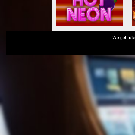
We gebruike