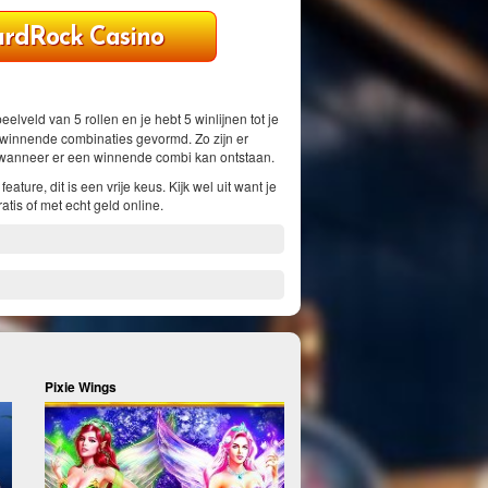
onus tot €250
lveld van 5 rollen en je hebt 5 winlijnen tot je
 winnende combinaties gevormd. Zo zijn er
l wanneer er een winnende combi kan ontstaan.
re, dit is een vrije keus. Kijk wel uit want je
atis of met echt geld online.
Pixie Wings