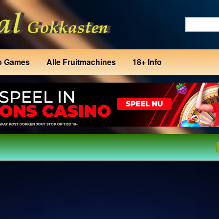
o Games
Alle Fruitmachines
18+ Info