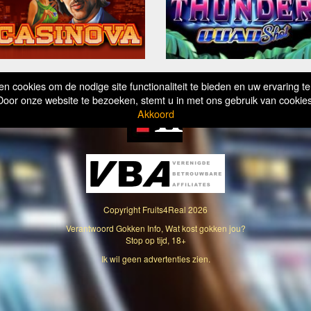
n cookies om de nodige site functionaliteit te bieden en uw ervaring te
Door onze website te bezoeken, stemt u in met ons gebruik van cookies
Akkoord
Copyright
Fruits4Real
2026
Verantwoord Gokken Info, Wat kost gokken jou?
Stop op tijd, 18+
Ik wil geen advertenties zien.