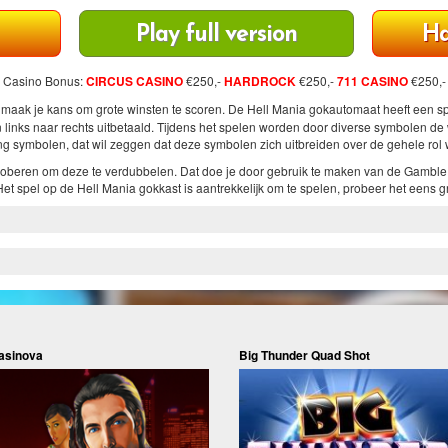
0
Play full version
B
Casino Bonus:
CIRCUS CASINO
€250,-
HARDROCK
€250,-
711 CASINO
€250,-
, maak je kans om grote winsten te scoren. De Hell Mania gokautomaat heeft een spee
inks naar rechts uitbetaald. Tijdens het spelen worden door diverse symbolen de
ing symbolen, dat wil zeggen dat deze symbolen zich uitbreiden over de gehele ro
oberen om deze te verdubbelen. Dat doe je door gebruik te maken van de Gamble featu
 Het spel op de Hell Mania gokkast is aantrekkelijk om te spelen, probeer het eens gr
asinova
Big Thunder Quad Shot