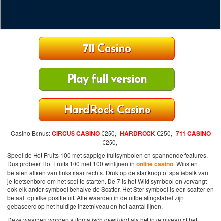
711 Casino
Play full version
HardRock Casino
Casino Bonus:
CIRCUS CASINO
€250,-
HARDROCK
€250,-
711 CASINO
€250,-
Speel de Hot Fruits 100 met sappige fruitsymbolen en spannende features.
Dus probeer Hot Fruits 100 met 100 winlijnen in
online casino
. Winsten
betalen alleen van links naar rechts. Druk op de startknop of spatiebalk van
je toetsenbord om het spel te starten. De 7 is het Wild symbool en vervangt
ook elk ander symbool behalve de Scatter. Het Ster symbool is een scatter en
betaalt op elke positie uit. Alle waarden in de uitbetalingstabel zijn
gebaseerd op het huidige inzetniveau en het aantal lijnen.
Deze waarden worden automatisch gewijzigd als het inzetniveau of het