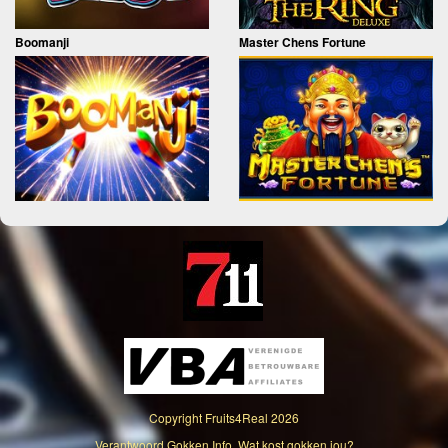
Boomanji
Master Chens Fortune
Copyright
Fruits4Real
2026
Verantwoord Gokken Info, Wat kost gokken jou?