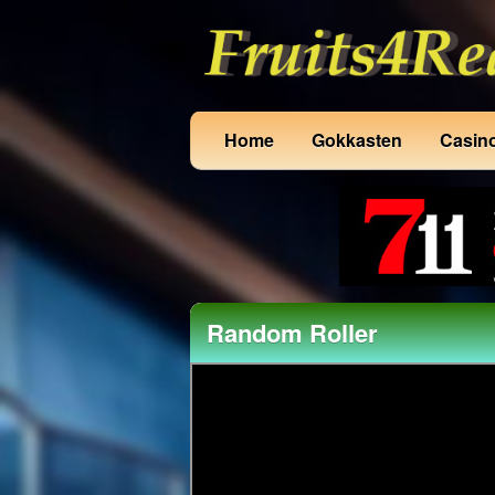
Home
Gokkasten
Casin
Random Roller