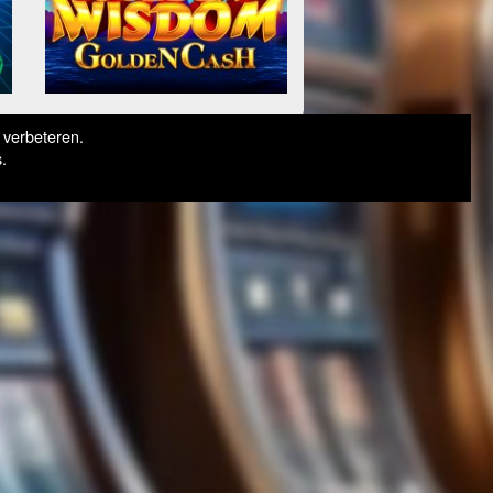
 verbeteren.
.