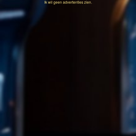
Ik wil geen advertenties zien.