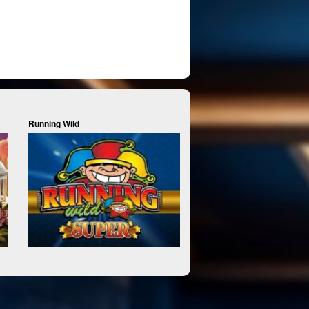
Running Wild