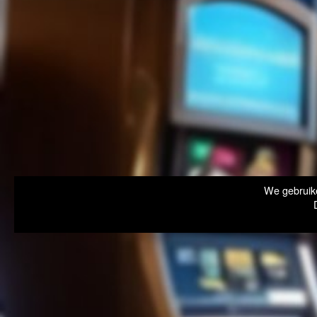
We gebruike