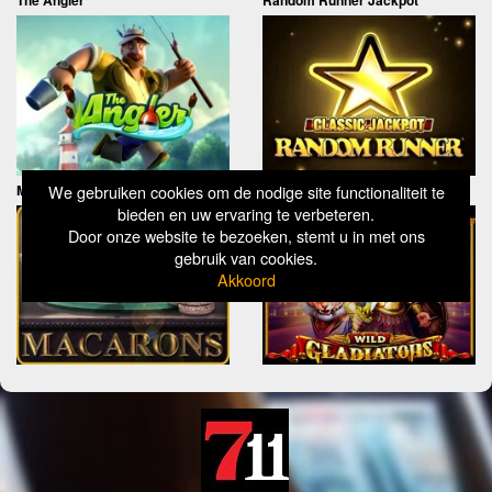
The Angler
Random Runner Jackpot
Macarons
Wild Gladiators
We gebruiken cookies om de nodige site functionaliteit te
bieden en uw ervaring te verbeteren.
Door onze website te bezoeken, stemt u in met ons
gebruik van cookies.
Akkoord