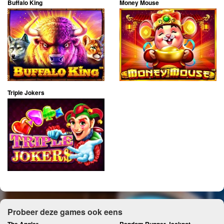
Buffalo King
Money Mouse
Triple Jokers
Probeer deze games ook eens