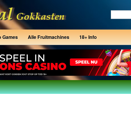
o Games
Alle Fruitmachines
18+ Info