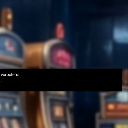
 verbeteren.
.