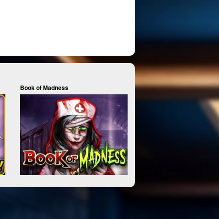
Book of Madness