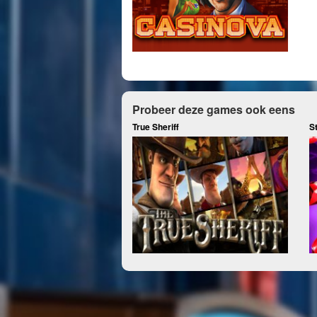
Probeer deze games ook eens
True Sheriff
S