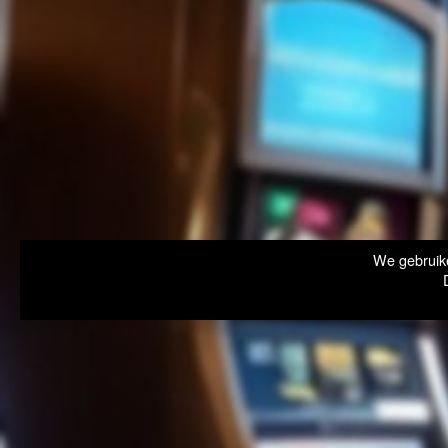
We gebruike