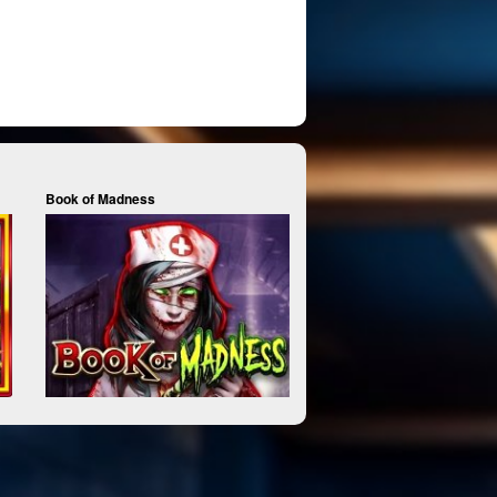
Book of Madness