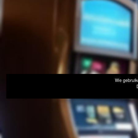
We gebruike