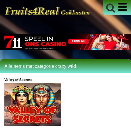
Live Blackjack
Live Casino
Live Roulette
Roulette
Alle Fruitmachines
18+ Info
Alle items met categorie crazy wild
Valley of Secrets