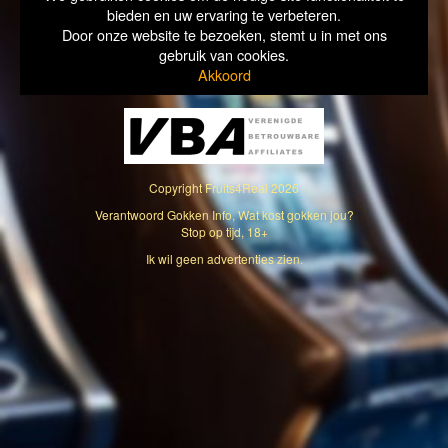
bieden en uw ervaring te verbeteren.
Door onze website te bezoeken, stemt u in met ons
gebruik van cookies.
Akkoord
Copyright
Fruits4Real
2026
Verantwoord Gokken Info, Wat kost gokken jou?
Stop op tijd, 18+
Ik wil geen advertenties zien.