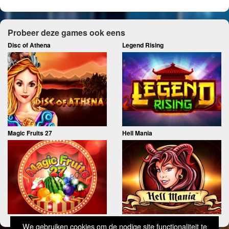
Probeer deze games ook eens
Disc of Athena
Legend Rising
Magic Fruits 27
Hell Mania
We gebruiken cookies om de nodige site functionaliteit te