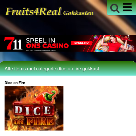
Live Blackjack
Live Casino
Live Roulette
Roulette
Alle Fruitmachines
18+ Info
Alle items met categorie dice on fire gokkast
Dice on Fire