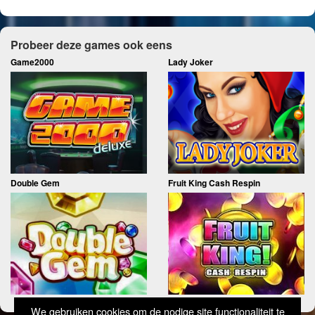
Probeer deze games ook eens
Game2000
Lady Joker
Double Gem
Fruit King Cash Respin
We gebruiken cookies om de nodige site functionaliteit te