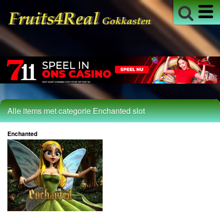
Live Blackjack
Live Casino
Live Roulette
Roulette
Alle Fruitmachines
18+ Info
Alle items met categorie Enchanted slot
Enchanted