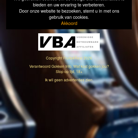
bieden en uw ervaring te verbeteren.
Door onze website te bezoeken, stemt u in met ons
gebruik van cookies.
Akkoord
Copyright
Fruits4Real
2026
Verantwoord Gokken Info, Wat kost gokken jou?
Stop op tijd, 18+
Ik wil geen advertenties zien.