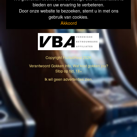
bieden en uw ervaring te verbeteren.
Door onze website te bezoeken, stemt u in met ons
gebruik van cookies.
Akkoord
Copyright
Fruits4Real
2026
Verantwoord Gokken Info, Wat kost gokken jou?
Stop op tijd, 18+
Ik wil geen advertenties zien.