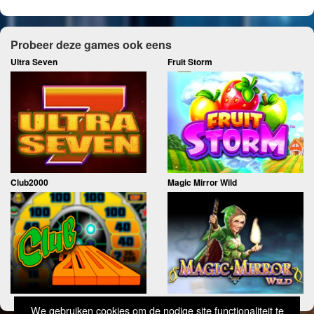
Probeer deze games ook eens
Ultra Seven
Fruit Storm
Club2000
Magic Mirror Wild
We gebruiken cookies om de nodige site functionaliteit te