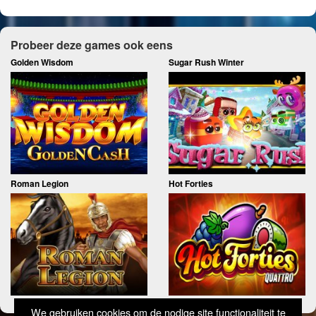
Probeer deze games ook eens
Golden Wisdom
Sugar Rush Winter
Roman Legion
Hot Forties
We gebruiken cookies om de nodige site functionaliteit te