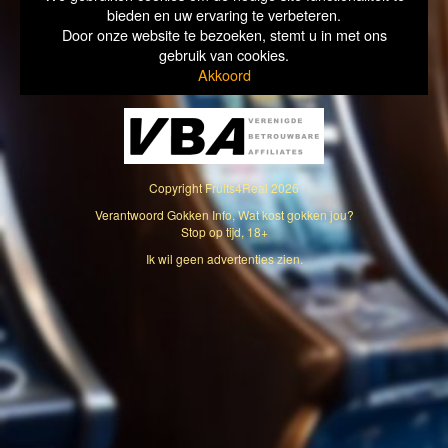
bieden en uw ervaring te verbeteren.
Door onze website te bezoeken, stemt u in met ons
gebruik van cookies.
Akkoord
Copyright
Fruits4Real
2026
Verantwoord Gokken Info, Wat kost gokken jou?
Stop op tijd, 18+
Ik wil geen advertenties zien.