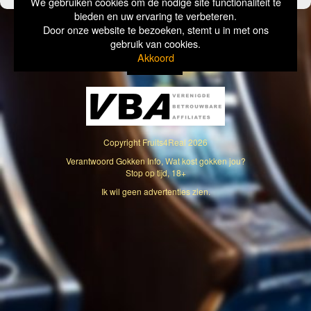
We gebruiken cookies om de nodige site functionaliteit te
bieden en uw ervaring te verbeteren.
Door onze website te bezoeken, stemt u in met ons
gebruik van cookies.
Akkoord
Copyright
Fruits4Real
2026
Verantwoord Gokken Info, Wat kost gokken jou?
Stop op tijd, 18+
Ik wil geen advertenties zien.