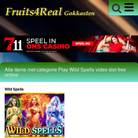
Live Blackjack
Live Casino
Live Roulette
Roulette
Alle Fruitmachines
18+ Info
Alle items met categorie Play Wild Spells video slot free
online
Wild Spells