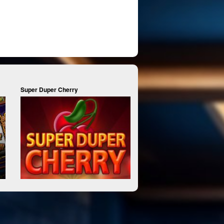
Super Duper Cherry