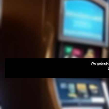
We gebruike