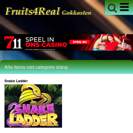
Live Blackjack
Live Casino
Live Roulette
Roulette
Alle Fruitmachines
18+ Info
Alle items met categorie slang
Snake Ladder