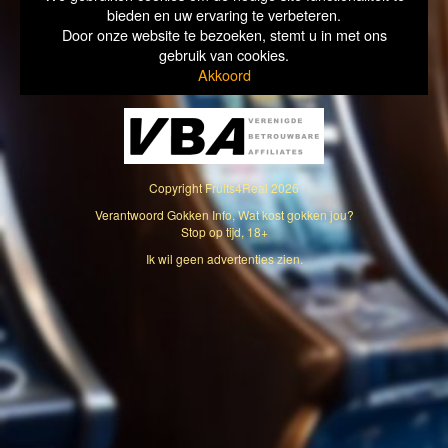
bieden en uw ervaring te verbeteren.
Door onze website te bezoeken, stemt u in met ons
gebruik van cookies.
Akkoord
Copyright
Fruits4Real
2026
Verantwoord Gokken Info, Wat kost gokken jou?
Stop op tijd, 18+
Ik wil geen advertenties zien.