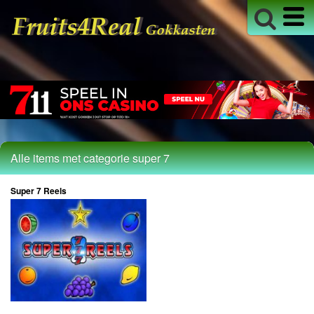
Live Blackjack
Live Casino
Live Roulette
Roulette
Alle Fruitmachines
18+ Info
Alle items met categorie super 7
Super 7 Reels