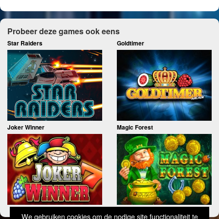
Probeer deze games ook eens
Star Raiders
Goldtimer
Joker Winner
Magic Forest
We gebruiken cookies om de nodige site functionaliteit te