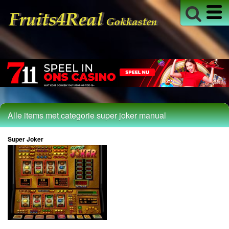
Live Blackjack
Live Casino
Live Roulette
Roulette
Alle Fruitmachines
18+ Info
Alle items met categorie super joker manual
Super Joker