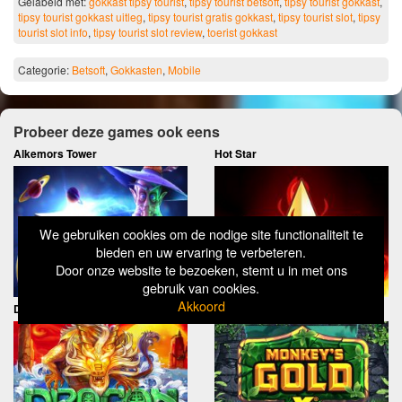
Gelabeld met:
gokkast tipsy tourist
,
tipsy tourist betsoft
,
tipsy tourist gokkast
,
tipsy tourist gokkast uitleg
,
tipsy tourist gratis gokkast
,
tipsy tourist slot
,
tipsy
tourist slot info
,
tipsy tourist slot review
,
toerist gokkast
Categorie:
Betsoft
,
Gokkasten
,
Mobile
Probeer deze games ook eens
Alkemors Tower
Hot Star
We gebruiken cookies om de nodige site functionaliteit te
bieden en uw ervaring te verbeteren.
Door onze website te bezoeken, stemt u in met ons
gebruik van cookies.
Akkoord
Dragon Kings
Monkeys Gold