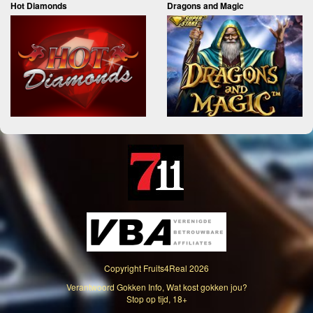
Hot Diamonds
Dragons and Magic
Copyright
Fruits4Real
2026
Verantwoord Gokken Info, Wat kost gokken jou?
Stop op tijd, 18+