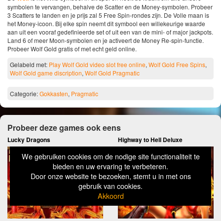
symbolen te vervangen, behalve de Scatter en de Money-symbolen. Probeer
3 Scatters te landen en je prijs zal 5 Free Spin-rondes zijn. De Volle maan is
het Money-icoon. Bij elke spin neemt dit symbool een willekeurige waarde
aan uit een vooraf gedefinieerde set of uit een van de mini- of major jackpots.
Land 6 of meer Moon-symbolen en je activeert de Money Re-spin-functie.
Probeer Wolf Gold gratis of met echt geld online.
Gelabeld met:
Play Wolf Gold video slot free online
,
Wolf Gold Free Spins
,
Wolf Gold game discription
,
Wolf Gold Pragmatic
Categorie:
Gokkasten
,
Pragmatic
Probeer deze games ook eens
Lucky Dragons
Highway to Hell Deluxe
We gebruiken cookies om de nodige site functionaliteit te
bieden en uw ervaring te verbeteren.
Door onze website te bezoeken, stemt u in met ons
gebruik van cookies.
Akkoord