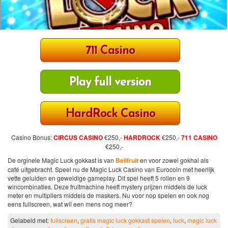
711 Casino
Play full version
HardRock Casino
Casino Bonus:
CIRCUS CASINO
€250,-
HARDROCK
€250,-
711 CASINO
€250,-
De orginele Magic Luck gokkast is van
Bellfruit
en voor zowel gokhal als
café uitgebracht. Speel nu de Magic Luck Casino van Eurocoin met heerlijk
vette geluiden en geweldige gameplay. Dit spel heeft 5 rollen en 9
wincombinaties. Deze fruitmachine heeft mystery prijzen middels de luck
meter en multipliers middels de maskers. Nu voor nop spelen en ook nog
eens fullscreen, wat wil een mens nog meer?
Gelabeld met:
fullscreen
,
gratis magic luck gokkast spelen
,
luck
,
magic luck