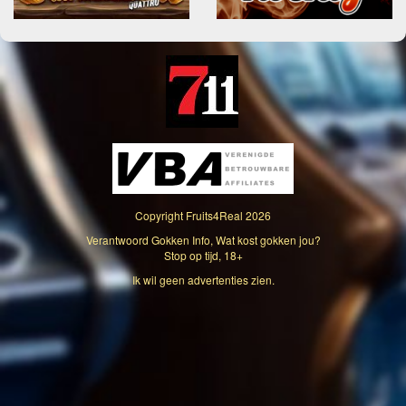
Copyright
Fruits4Real
2026
Verantwoord Gokken Info, Wat kost gokken jou?
Stop op tijd, 18+
Ik wil geen advertenties zien.