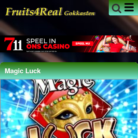
Magic Luck