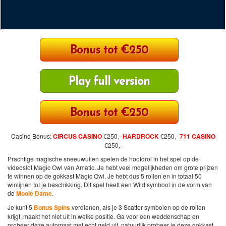
Bonus tot €250
Play full version
Bonus tot €250
Casino Bonus:
CIRCUS CASINO
€250,-
HARDROCK
€250,-
711 CASINO
€250,-
Prachtige magische sneeuwuilen spelen de hoofdrol in het spel op de
videoslot Magic Owl van Amatic. Je hebt veel mogelijkheden om grote prijzen
te winnen op de gokkast Magic Owl. Je hebt dus 5 rollen en in totaal 50
winlijnen tot je beschikking. Dit spel heeft een Wild symbool in de vorm van
de
Mooie Dame
.
Je kunt 5
Bonus Spins
verdienen, als je 3 Scatter symbolen op de rollen
krijgt, maakt het niet uit in welke positie. Ga voor een weddenschap en
probeer deze automaat met echt geld uit, natuurlijk probeer je deze gokkast