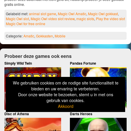
gratis online.
Gelabeld met:
animal slot game
,
Magic Owl Amatic
,
Magic Owl gokkast
,
Magic Owl slot
,
Magic Owl video slot review
,
magic slots
,
Play the video slot
Magic Owl for free online
Categorie:
Amatic
,
Gokkasten
,
Mobile
Probeer deze games ook eens
Simply Wild Twin
Pandas Fortune
We gebruiken cookies om de nodige site functionaliteit te
bieden en uw ervaring te verbeteren.
Door onze website te bezoeken, stemt u in met ons
gebruik van cookies.
Akkoord
Disc of Athena
Darts Heroes