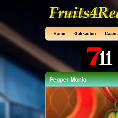
Home
Gokkasten
Casin
Pepper Mania