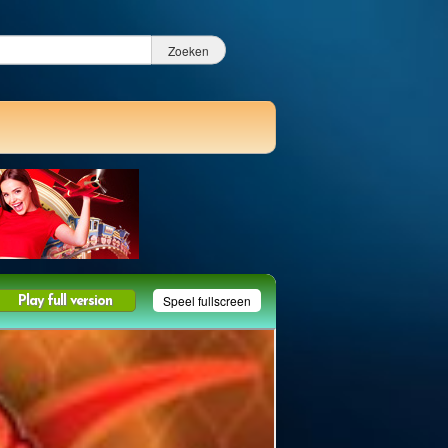
Speel fullscreen
Play full version