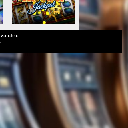
 verbeteren.
.