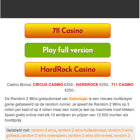
711 Casino
Play full version
HardRock Casino
Casino Bonus:
CIRCUS CASINO
€250,-
HARDROCK
€250,-
711 CASINO
€250,-
De Random 2 Wins gokautomaat van
Stakelogic
is een nieuwe multiplayer
game gebaseerd op de random runner. Je speelt de Random 2 Wins op 3
rollen per kast of op 4 rollen maar dan moet je wel op maximale inzet klikken.
Speel gratis online met elk 10 winlijnen en prijzen van 12.500 munten als
hoofdprijs.
Gelabeld met:
random 2 wins
,
random 2 wins fruitautomaat
,
random 2 wins
gokkast
,
random 2 wins meerspeler
,
random 2 wins slot review
,
random 2