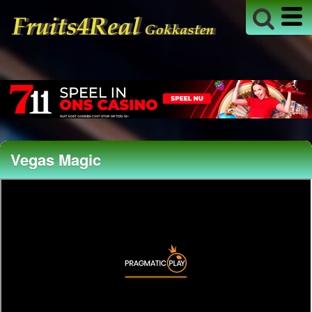
Vegas Magic