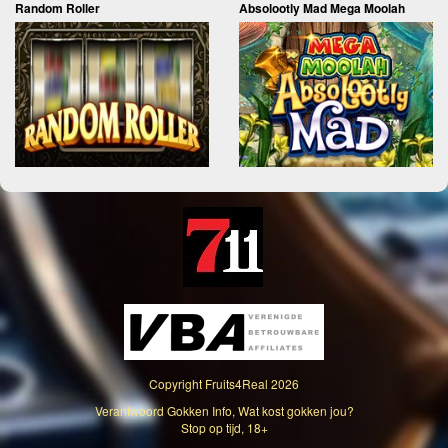
Random Roller
Absolootly Mad Mega Moolah
Copyright
Fruits4Real
2026
Verantwoord Gokken Info, Wat kost gokken jou?
Stop op tijd, 18+