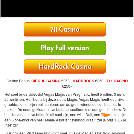
711 Casino
Play full version
HardRock Casino
Casino Bonus:
CIRCUS CASINO
€250,-
HARDROCK
€250,-
711 CASINO
€250,-
Het spel bij de videoslot Vegas Magic van Pragmatic, heeft 5 rollen, 3 rijen,
25 winlijnen. Het thema bij deze slot is Magie. Vegas Magic heeft kleurrijke
graphics, en er zijn veel manieren om de grote winnende combinaties te
maken. De neon gekleurde symbolen associëren met een goochelshow. De
best betalende symbolen in dit spel zijn, een witte Duif, een
Tijger
en als je
een 5 of-a-kind van het Female Assistent symbool draait, zal je prijs 150x je
inzet zijn.
Er is ook een Wild aanwezig in dit spel. Dus de Magiër is het Wild symbool,