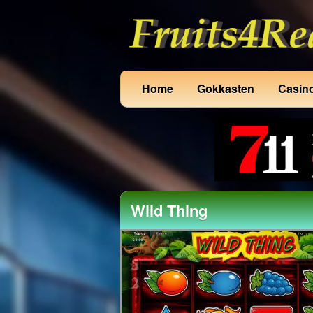
Home
Gokkasten
Casin
Wild Thing