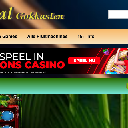
o Games
Alle Fruitmachines
18+ Info