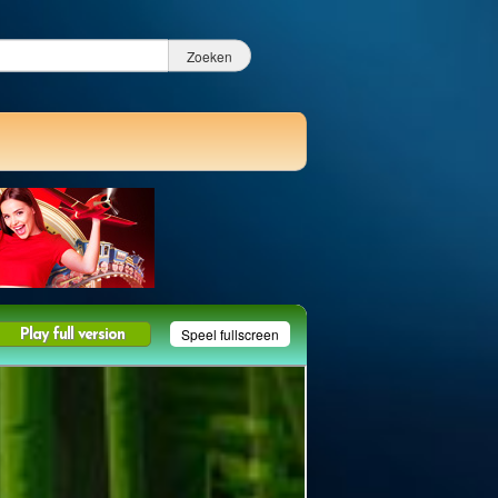
Speel fullscreen
Play full version