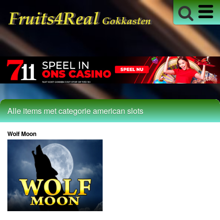
Live Blackjack
Live Casino
Live Roulette
Roulette
Alle Fruitmachines
18+ Info
Alle items met categorie american slots
Wolf Moon