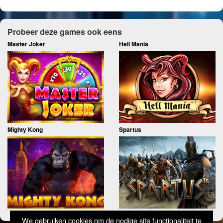
Probeer deze games ook eens
Master Joker
Hell Mania
Mighty Kong
Spartus
We gebruiken cookies om de nodige site functionaliteit te